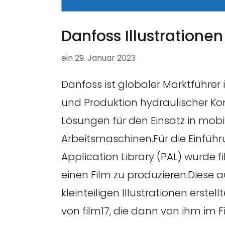
Danfoss Illustrationen
ein
29. Januar 2023
Danfoss ist globaler Marktführer 
und Produktion hydraulischer 
Lösungen für den Einsatz in mobi
Arbeitsmaschinen.Für die Einführ
Application Library (PAL) wurde f
einen Film zu produzieren.Diese
kleinteiligen Illustrationen erstell
von film17, die dann von ihm im F