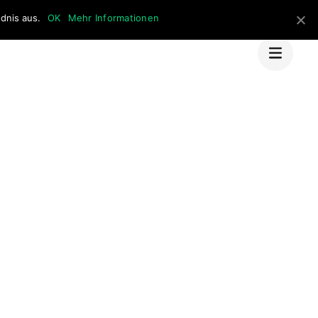
dnis aus.
OK
Mehr Informationen