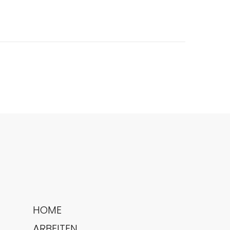
HOME
ARBEITEN