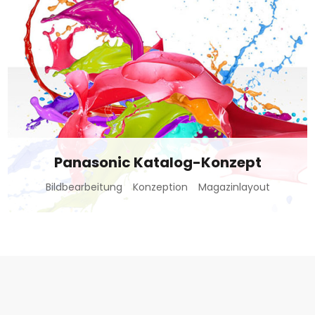
Panasonic Katalog-Konzept
Bildbearbeitung
Konzeption
Magazinlayout