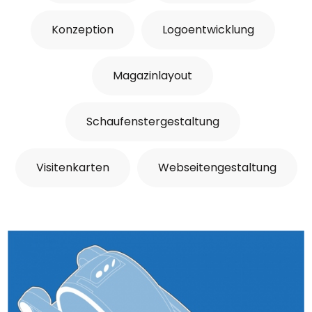
Konzeption
Logoentwicklung
Magazinlayout
Schaufenstergestaltung
Visitenkarten
Webseitengestaltung