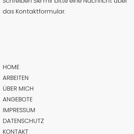
Schreiben Sie mir bitte eine Nachricht über
das Kontaktformular.
HOME
ARBEITEN
ÜBER MICH
ANGEBOTE
IMPRESSUM
DATENSCHUTZ
KONTAKT