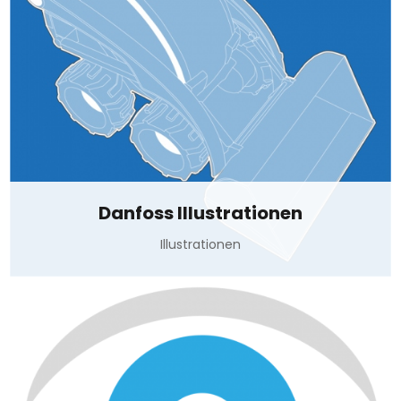
Danfoss Illustrationen
Illustrationen