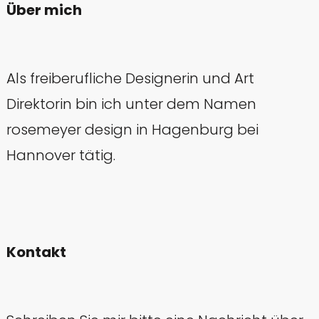
Über mich
Als freiberufliche Designerin und Art
Direktorin bin ich unter dem Namen
rosemeyer design in Hagenburg bei
Hannover tätig.
Kontakt