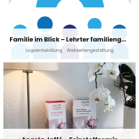
Familie im Blick – Lehrter familiengerichtliche und aussergerichtliche Praxis
Logoentwicklung
Webseitengestaltung