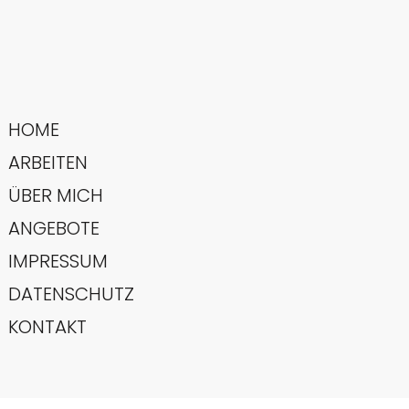
HOME
ARBEITEN
ÜBER MICH
ANGEBOTE
IMPRESSUM
DATENSCHUTZ
KONTAKT