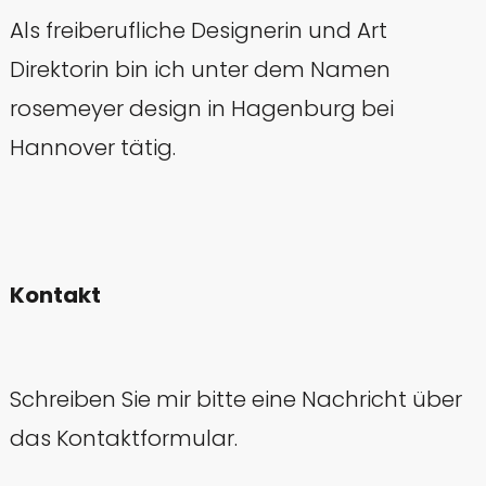
Als freiberufliche Designerin und Art
Direktorin bin ich unter dem Namen
rosemeyer design in Hagenburg bei
Hannover tätig.
Kontakt
Schreiben Sie mir bitte eine Nachricht über
das Kontaktformular.