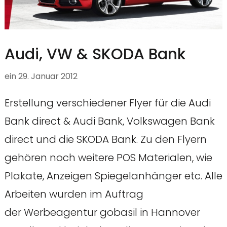
Audi, VW & SKODA Bank
ein
29. Januar 2012
Erstellung verschiedener Flyer für die Audi
Bank direct & Audi Bank, Volkswagen Bank
direct und die SKODA Bank. Zu den Flyern
gehören noch weitere POS Materialen, wie
Plakate, Anzeigen Spiegelanhänger etc. Alle
Arbeiten wurden im Auftrag
der Werbeagentur gobasil in Hannover