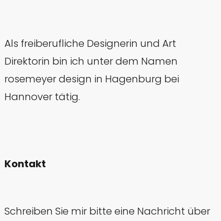
Als freiberufliche Designerin und Art
Direktorin bin ich unter dem Namen
rosemeyer design in Hagenburg bei
Hannover tätig.
Kontakt
Schreiben Sie mir bitte eine Nachricht über