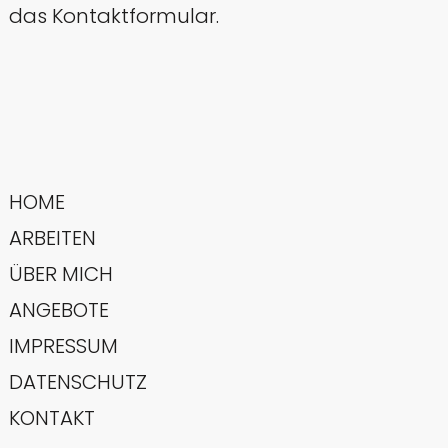
das Kontaktformular.
HOME
ARBEITEN
ÜBER MICH
ANGEBOTE
IMPRESSUM
DATENSCHUTZ
KONTAKT