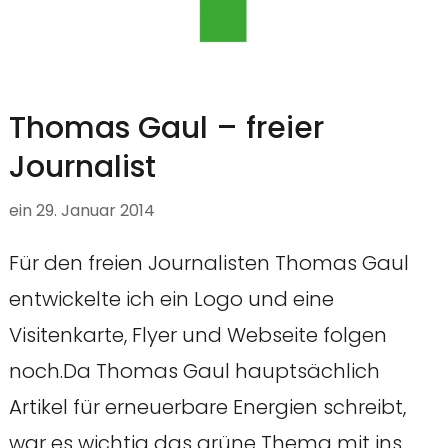
Thomas Gaul – freier
Journalist
ein
29. Januar 2014
Für den freien Journalisten Thomas Gaul
entwickelte ich ein Logo und eine
Visitenkarte, Flyer und Webseite folgen
noch.Da Thomas Gaul hauptsächlich
Artikel für erneuerbare Energien schreibt,
war es wichtig das grüne Thema mit ins